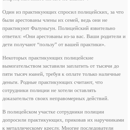
Один из практикующих спросил полицейских, за что
были арестованы члены их семей, ведь они не
практикуют Фалуньгун. Полицейский язвительно
ответил: «Они арестованы из-за вас. Ваши родители и
дети получают “пользу” от вашей практики».
Некоторых практикующих полицейские
вымогательством заставили заплатить от тысячи до
пяти тысяч юаней, требуя к оплате только наличные
деньги. Родные практикующих считают, что
сотрудники полиции не хотели оставлять
доказательств своих неправомерных действий.
В полицейском участке сотрудники полиции
допросили практикующих, приковав их наручниками
к металлическому креслу. Многие последователи