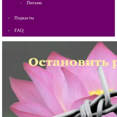
Письма
Подкасты
FAQ