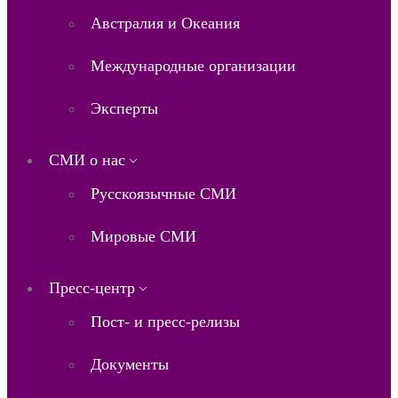
Австралия и Океания
Международные организации
Эксперты
СМИ о нас
Русскоязычные СМИ
Мировые СМИ
Пресс-центр
Пост- и пресс-релизы
Документы