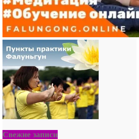
Свежие записи