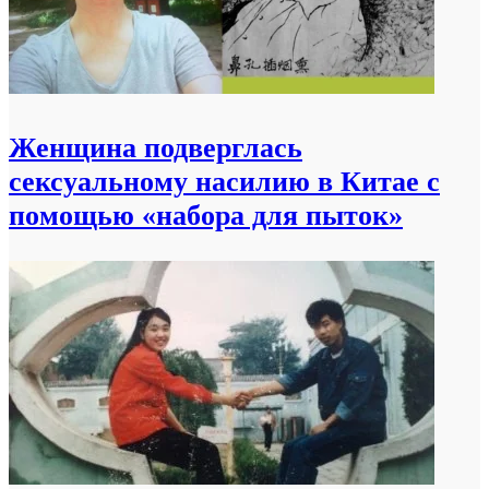
Женщина подверглась
сексуальному насилию в Китае с
помощью «набора для пыток»