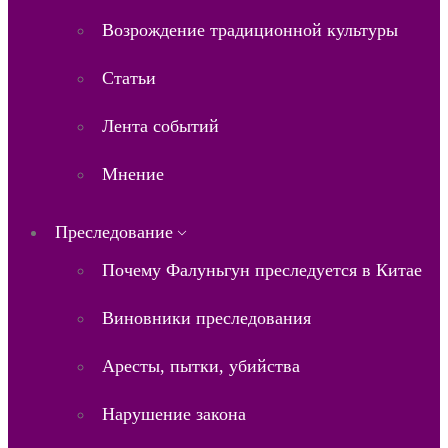
Возрождение традиционной культуры
Статьи
Лента событий
Мнение
Преследование
Почему Фалуньгун преследуется в Китае
Виновники преследования
Аресты, пытки, убийства
Нарушение закона