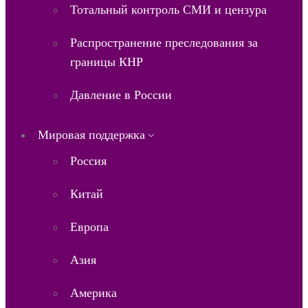
Тотальный контроль СМИ и цензура
Распространение преследования за
границы КНР
Давление в России
Мировая поддержка
Россия
Китай
Европа
Азия
Америка