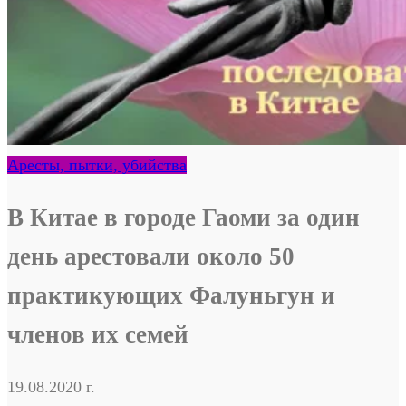
Аресты, пытки, убийства
В Китае в городе Гаоми за один
день арестовали около 50
практикующих Фалуньгун и
членов их семей
19.08.2020 г.