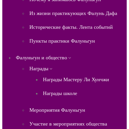
Из жизни практикующих Фалунь Дафа
Исторические факты. Лента событий
Пункты практики Фалуньгун
Фалуньгун и общество
Награды
Награды Мастеру Ли Хунчжи
Награды школе
Мероприятия Фалуньгун
Участие в мероприятиях общества