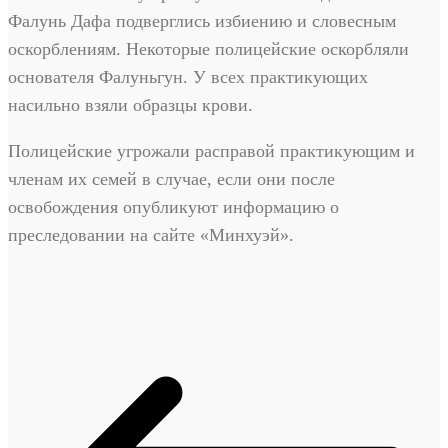
Фалунь Дафа подверглись избиению и словесным
оскорблениям. Некоторые полицейские оскорбляли
основателя Фалуньгун. У всех практикующих
насильно взяли образцы крови.
Полицейские угрожали расправой практикующим и
членам их семей в случае, если они после
освобождения опубликуют информацию о
преследовании на сайте «Минхуэй».