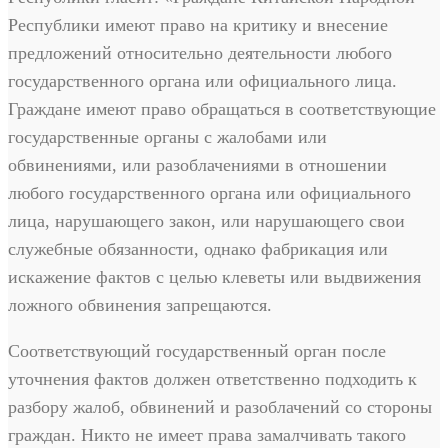
Республики имеют право на критику и внесение
предложений относительно деятельности любого
государственного органа или официального лица.
Граждане имеют право обращаться в соответствующие
государственные органы с жалобами или
обвинениями, или разоблачениями в отношении
любого государственного органа или официального
лица, нарушающего закон, или нарушающего свои
служебные обязанности, однако фабрикация или
искажение фактов с целью клеветы или выдвижения
ложного обвинения запрещаются.
Соответствующий государственный орган после
уточнения фактов должен ответственно подходить к
разбору жалоб, обвинений и разоблачений со стороны
граждан. Никто не имеет права замалчивать такого