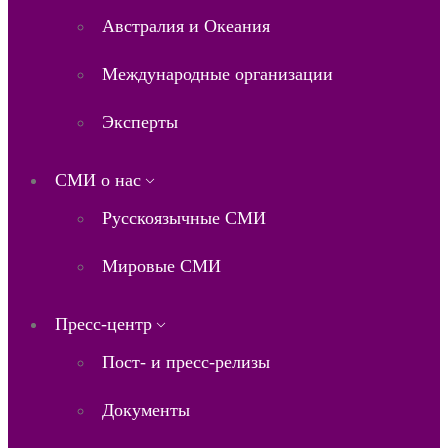
Австралия и Океания
Международные организации
Эксперты
СМИ о нас
Русскоязычные СМИ
Мировые СМИ
Пресс-центр
Пост- и пресс-релизы
Документы