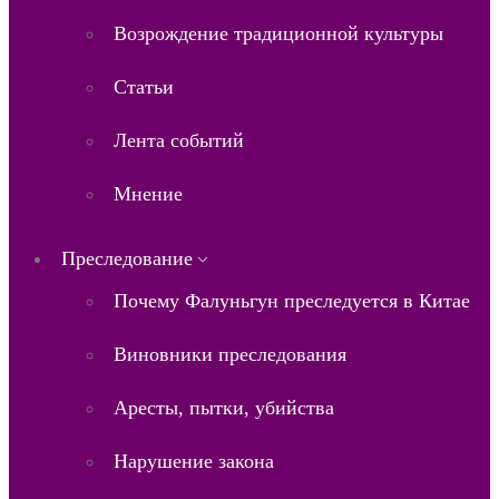
Возрождение традиционной культуры
Статьи
Лента событий
Мнение
Преследование
Почему Фалуньгун преследуется в Китае
Виновники преследования
Аресты, пытки, убийства
Нарушение закона