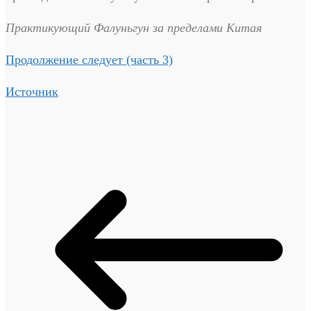
Практикующий Фалуньгун за пределами Китая
Продолжение следует (часть 3)
Источник