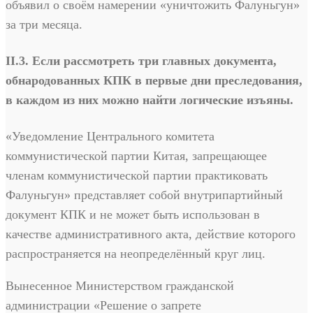
объявил о своём намерении «уничтожить Фалуньгун»
за три месяца.
II.3. Если рассмотреть три главных документа,
обнародованных КПК в первые дни преследования,
в каждом из них можно найти логические изъяны.
«Уведомление Центрального комитета
коммунистической партии Китая, запрещающее
членам коммунистической партии практиковать
Фалуньгун» представляет собой внутрипартийный
документ КПК и не может быть использован в
качестве административного акта, действие которого
распространяется на неопределённый круг лиц.
Вынесенное Министерством гражданской
администрации «Решение о запрете