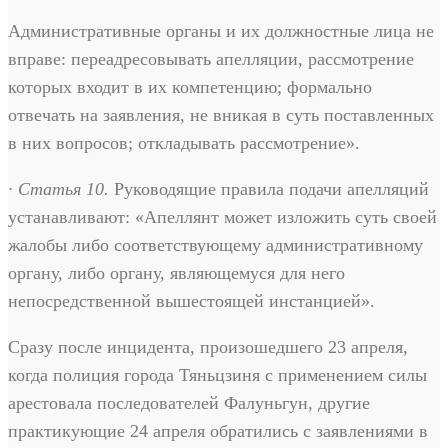
Административные органы и их должностные лица не
вправе: переадресовывать апелляции, рассмотрение
которых входит в их компетенцию; формально
отвечать на заявления, не вникая в суть поставленных
в них вопросов; откладывать рассмотрение».
· Статья 10.
Руководящие правила подачи апелляций
устанавливают: «Апеллянт может изложить суть своей
жалобы либо соответствующему административному
органу, либо органу, являющемуся для него
непосредственной вышестоящей инстанцией».
Сразу после инцидента, произошедшего 23 апреля,
когда полиция города Тяньцзиня с применением силы
арестовала последователей Фалуньгун, другие
практикующие 24 апреля обратились с заявлениями в