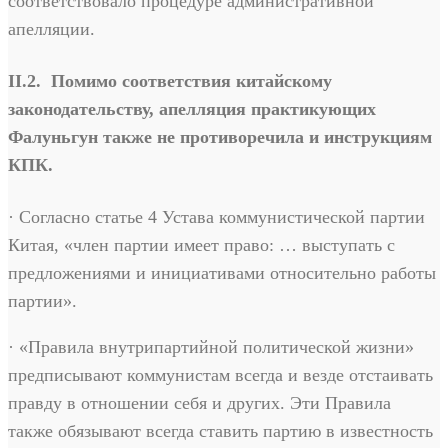
соответствовало процедуре административной
апелляции.
II.2. Помимо соответствия китайскому
законодательству, апелляция практикующих
Фалуньгун также не противоречила и инструкциям
КПК.
· Согласно статье 4 Устава коммунистической партии
Китая, «член партии имеет право: … выступать с
предложениями и инициативами относительно работы
партии».
· «Правила внутрипартийной политической жизни»
предписывают коммунистам всегда и везде отстаивать
правду в отношении себя и других. Эти Правила
также обязывают всегда ставить партию в известность