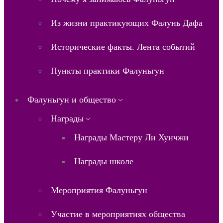
Из жизни практикующих Фалунь Дафа
Исторические факты. Лента событий
Пункты практики Фалуньгун
Фалуньгун и общество
Награды
Награды Мастеру Ли Хунчжи
Награды школе
Мероприятия Фалуньгун
Участие в мероприятиях общества