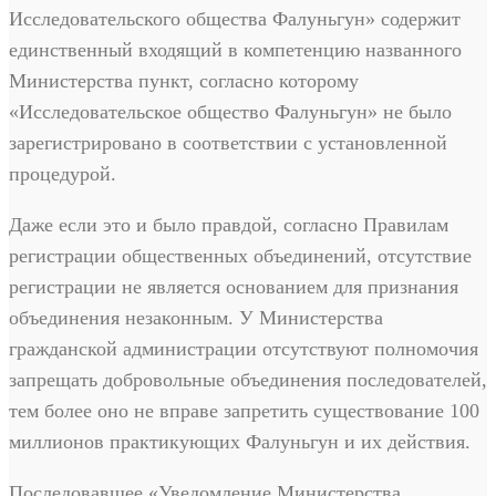
Исследовательского общества Фалуньгун» содержит
единственный входящий в компетенцию названного
Министерства пункт, согласно которому
«Исследовательское общество Фалуньгун» не было
зарегистрировано в соответствии с установленной
процедурой.
Даже если это и было правдой, согласно Правилам
регистрации общественных объединений, отсутствие
регистрации не является основанием для признания
объединения незаконным. У Министерства
гражданской администрации отсутствуют полномочия
запрещать добровольные объединения последователей,
тем более оно не вправе запретить существование 100
миллионов практикующих Фалуньгун и их действия.
Последовавшее «Уведомление Министерства