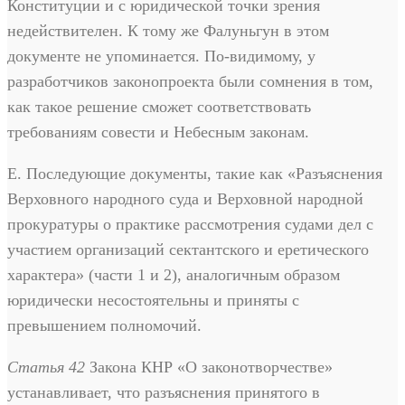
Конституции и с юридической точки зрения
недействителен. К тому же Фалуньгун в этом
документе не упоминается. По-видимому, у
разработчиков законопроекта были сомнения в том,
как такое решение сможет соответствовать
требованиям совести и Небесным законам.
Е. Последующие документы, такие как «Разъяснения
Верховного народного суда и Верховной народной
прокуратуры о практике рассмотрения судами дел с
участием организаций сектантского и еретического
характера» (части 1 и 2), аналогичным образом
юридически несостоятельны и приняты с
превышением полномочий.
Статья 42
Закона КНР «О законотворчестве»
устанавливает, что разъяснения принятого в