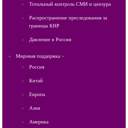
Тотальный контроль СМИ и цензура
Распространение преследования за
границы КНР
Давление в России
Мировая поддержка
Россия
Китай
Европа
Азия
Америка