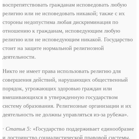
воспрепятствовать гражданам исповедовать любую
религию или не исповедовать никакой; также с их
стороны недопустима любая дискриминация по
отношению к гражданам, исповедующим любую
религию или не исповедующим никакой. Государство
стоит на защите нормальной религиозной
деятельности.
Никто не имеет права использовать религию для
совершения действий, нарушающих общественный
порядок, угрожающих здоровью граждан или
вмешивающихся в утвержденную государством
систему образования. Религиозные организации и их
деятельность не должны управляться из-за рубежа».
· Статья 5:
«Государство поддерживает единообразие
и достоинство социалистической правовой системы.