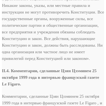
Никакие законы, указы, или местные правила и
инструкции не могут противоречить Конституции. Все
государственные органы, вооруженные силы, все
политические партии и общественные организации,
все предприятия и учреждения обязаны соблюдать
Конституцию и закон. Все действия, нарушающие
Конституцию и закон, должны быть расследованы. Ни
одна организация или частное лицо не имеет
привилегий перед Конституцией или законом».
II.4. Комментарии, сделанные Цзян Цзэминем 25
октября 1999 года в интервью французской газете
Le Figaro.
Комментарии, сделанные Цзян Цзэминем 25 октября
1999 года в интервью французской газете Le Figaro , и