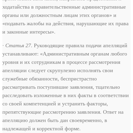
ходатайства в правительственные административные
органы или должностным лицам этих органов» и
«подавать жалобы на действия, нарушающие их права
и законные интересы».
· Статья 27
. Руководящие правила подачи апелляций
устанавливают: «Административным органам любого
уровня и их сотрудникам в процессе рассмотрения
апелляции следует скрупулезно исполнять свои
служебные обязанности, беспристрастно
рассматривать поступившие заявления, тщательно
расследовать изложенные в них факты в соответствии
со своей компетенцией и устранить факторы,
препятствующие рассмотрению заявления. Ответ на
апелляцию должен быть дан своевременно, в
надлежащей и корректной форме.