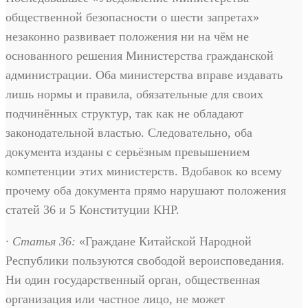
общественной безопасности о шести запретах»
незаконно развивает положения ни на чём не
основанного решения Министерства гражданской
администрации. Оба министерства вправе издавать
лишь нормы и правила, обязательные для своих
подчинённых структур, так как не обладают
законодательной властью. Следовательно, оба
документа изданы с серьёзным превышением
компетенции этих министерств. Вдобавок ко всему
прочему оба документа прямо нарушают положения
статей 36 и 5 Конституции КНР.
· Статья 36:
«Граждане Китайской Народной
Республики пользуются свободой вероисповедания.
Ни один государственный орган, общественная
организация или частное лицо, не может