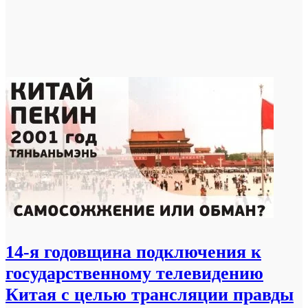
14-я годовщина подключения к
государственному телевидению
Китая с целью трансляции правды