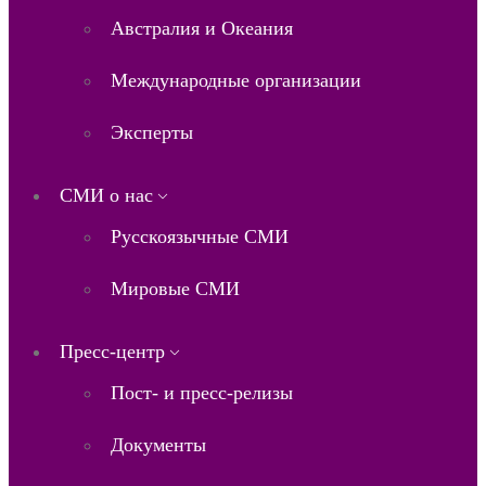
Австралия и Океания
Международные организации
Эксперты
СМИ о нас
Русскоязычные СМИ
Мировые СМИ
Пресс-центр
Пост- и пресс-релизы
Документы