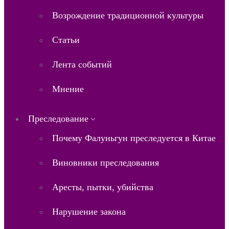
Возрождение традиционной культуры
Статьи
Лента событий
Мнение
Преследование
Почему Фалуньгун преследуется в Китае
Виновники преследования
Аресты, пытки, убийства
Нарушение закона