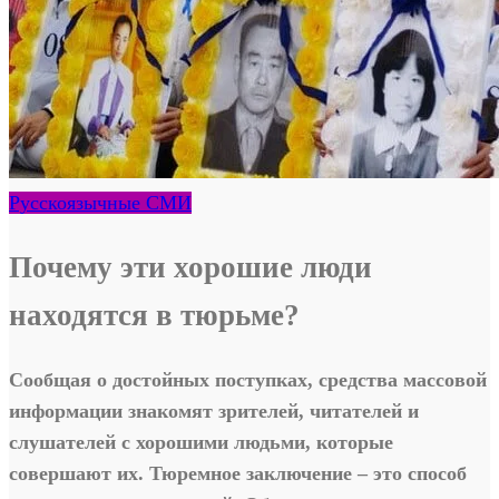
Русскоязычные СМИ
Почему эти хорошие люди
находятся в тюрьме?
Сообщая о достойных поступках, средства массовой
информации знакомят зрителей, читателей и
слушателей с хорошими людьми, которые
совершают их. Тюремное заключение – это способ