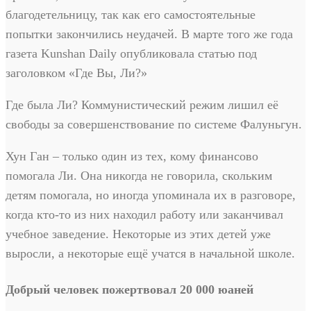
благодетельницу, так как его самостоятельные
попытки закончились неудачей. В марте того же года
газета Kunshan Daily опубликовала статью под
заголовком «Где Вы, Ли?»
Где была Ли? Коммунистический режим лишил её
свободы за совершенствование по системе Фалуньгун.
Хун Ган – только один из тех, кому финансово
помогала Ли. Она никогда не говорила, скольким
детям помогала, но иногда упоминала их в разговоре,
когда кто-то из них находил работу или заканчивал
учебное заведение. Некоторые из этих детей уже
выросли, а некоторые ещё учатся в начальной школе.
Добрый человек пожертвовал 20 000 юаней