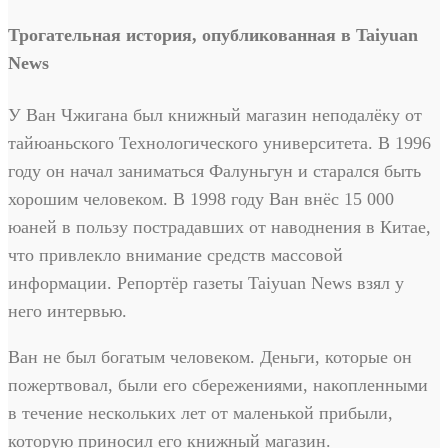
Трогательная история, опубликованная в Taiyuan
News
У Ван Чжигана был книжный магазин неподалёку от
тайюаньского Технологического университета. В 1996
году он начал заниматься Фалуньгун и старался быть
хорошим человеком. В 1998 году Ван внёс 15 000
юаней в пользу пострадавших от наводнения в Китае,
что привлекло внимание средств массовой
информации. Репортёр газеты Taiyuan News взял у
него интервью.
Ван не был богатым человеком. Деньги, которые он
пожертвовал, были его сбережениями, накопленными
в течение нескольких лет от маленькой прибыли,
которую приносил его книжный магазин.