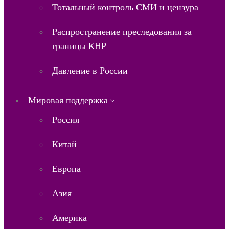
Тотальный контроль СМИ и цензура
Распространение преследования за
границы КНР
Давление в России
Мировая поддержка
Россия
Китай
Европа
Азия
Америка