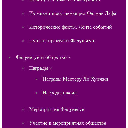
Из жизни практикующих Фалунь Дафа
Исторические факты. Лента событий
Пункты практики Фалуньгун
Фалуньгун и общество
Награды
Награды Мастеру Ли Хунчжи
Награды школе
Мероприятия Фалуньгун
Участие в мероприятиях общества