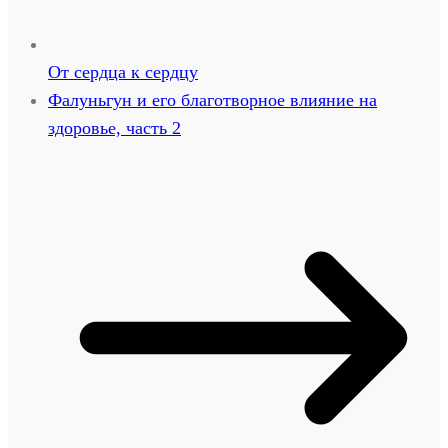
От сердца к сердцу
Фалуньгун и его благотворное влияние на
здоровье, часть 2