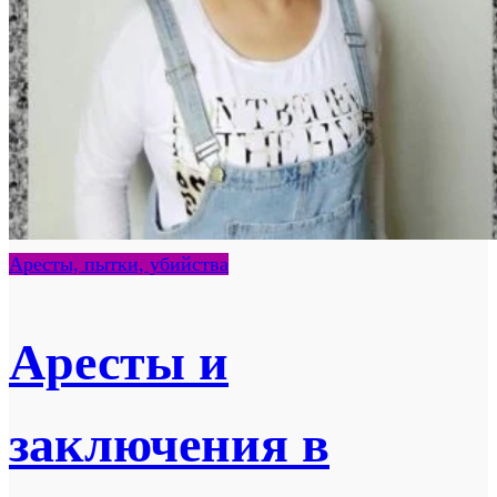
Аресты, пытки, убийства
Аресты и
заключения в