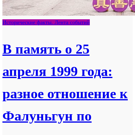
Исторические факты. Лента событий
В память о 25
апреля 1999 года:
разное отношение к
Фалуньгун по