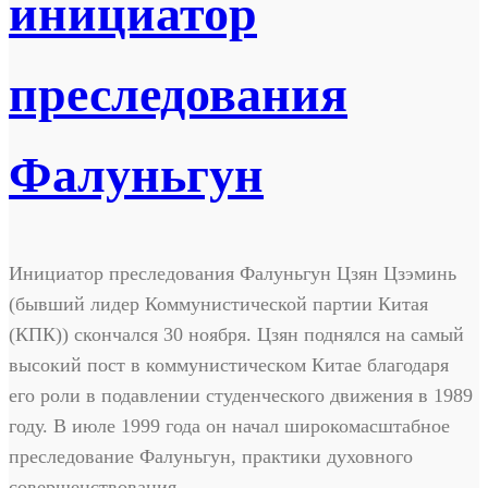
инициатор
преследования
Фалуньгун
Инициатор преследования Фалуньгун Цзян Цзэминь
(бывший лидер Коммунистической партии Китая
(КПК)) скончался 30 ноября. Цзян поднялся на самый
высокий пост в коммунистическом Китае благодаря
его роли в подавлении студенческого движения в 1989
году. В июле 1999 года он начал широкомасштабное
преследование Фалуньгун, практики духовного
совершенствования.