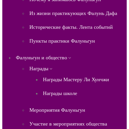
Из жизни практикующих Фалунь Дафа
Исторические факты. Лента событий
Пункты практики Фалуньгун
Фалуньгун и общество
Награды
Награды Мастеру Ли Хунчжи
Награды школе
Мероприятия Фалуньгун
Участие в мероприятиях общества