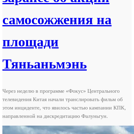
самосожжения на
площади
Тяньаньмэнь
Через неделю в программе «Фокус» Центрального
телевидения Китая начали транслировать фильм об
этом инциденте, что явилось частью кампании КПК,
направленной на дискредитацию Фалуньгун.