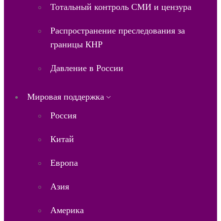
Тотальный контроль СМИ и цензура
Распространение преследования за
границы КНР
Давление в России
Мировая поддержка
Россия
Китай
Европа
Азия
Америка