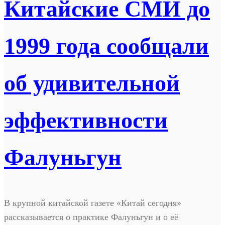
Китайские СМИ до
1999 года сообщали
об удивительной
эффективности
Фалуньгун
В крупной китайской газете «Китай сегодня»
рассказывается о практике Фалуньгун и о её