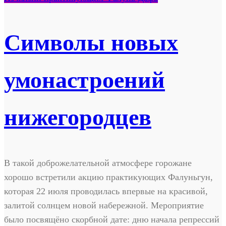
Символы новых
умонастроений
нижегородцев
В такой доброжелательной атмосфере горожане
хорошо встретили акцию практикующих Фалуньгун,
которая 22 июля проводилась впервые на красивой,
залитой солнцем новой набережной. Мероприятие
было посвящёно скорбной дате: дню начала репрессий