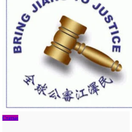
Статьи