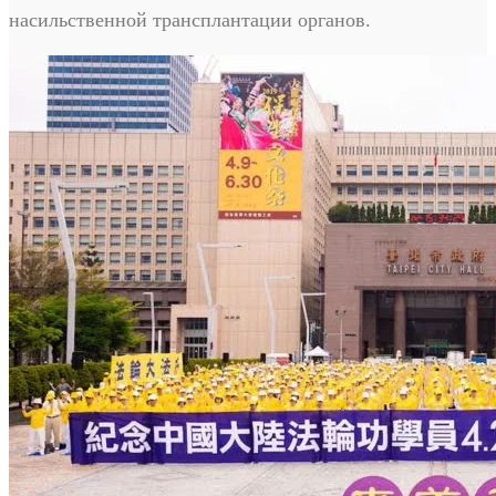
насильственной трансплантации органов.