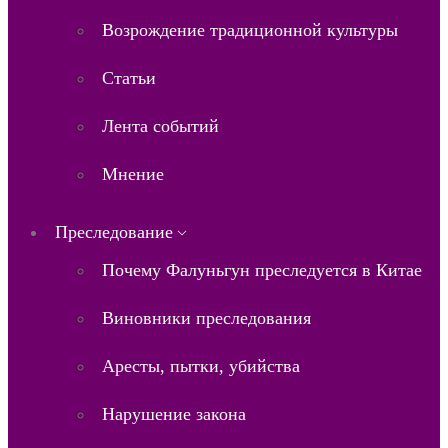
Возрождение традиционной культуры
Статьи
Лента событий
Мнение
Преследование
Почему Фалуньгун преследуется в Китае
Виновники преследования
Аресты, пытки, убийства
Нарушение закона