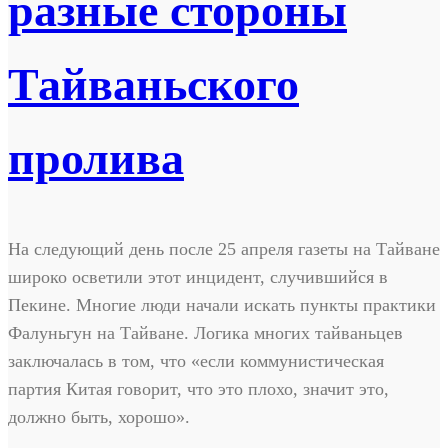
разные стороны
Тайваньского
пролива
На следующий день после 25 апреля газеты на Тайване
широко осветили этот инцидент, случившийся в
Пекине. Многие люди начали искать пункты практики
Фалуньгун на Тайване. Логика многих тайваньцев
заключалась в том, что «если коммунистическая
партия Китая говорит, что это плохо, значит это,
должно быть, хорошо».