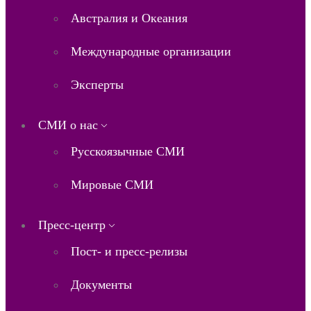
Австралия и Океания
Международные организации
Эксперты
СМИ о нас
Русскоязычные СМИ
Мировые СМИ
Пресс-центр
Пост- и пресс-релизы
Документы