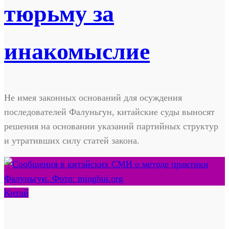
тюрьму за
инакомыслие
Не имея законных оснований для осуждения
последователей Фалуньгун, китайские суды выносят
решения на основании указаний партийных структур
и утративших силу статей закона.
Китай