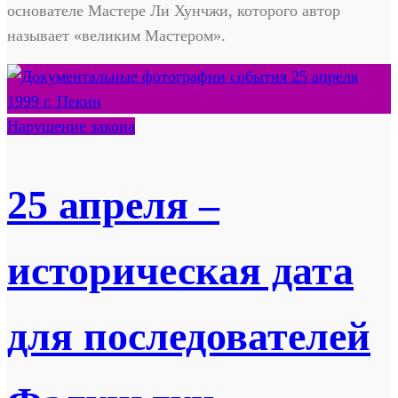
основателе Мастере Ли Хунчжи, которого автор
называет «великим Мастером».
Нарушение закона
25 апреля –
историческая дата
для последователей