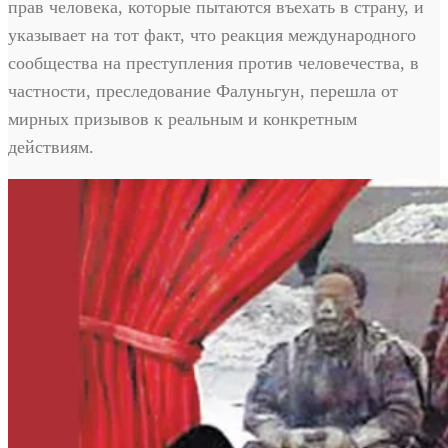
прав человека, которые пытаются въехать в страну, и
указывает на тот факт, что реакция международного
сообщества на преступления против человечества, в
частности, преследование Фалуньгун, перешла от
мирных призывов к реальным и конкретным
действиям.