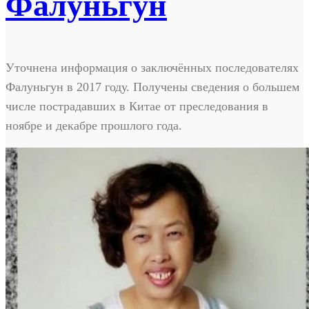
Фалуньгун
Уточнена информация о заключённых последователях
Фалуньгун в 2017 году. Получены сведения о большем
числе пострадавших в Китае от преследования в
ноябре и декабре прошлого года.