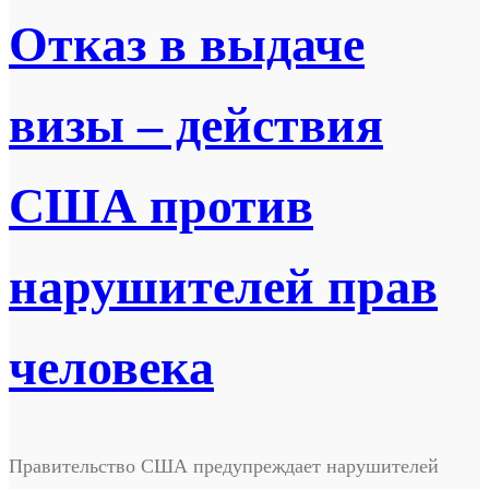
Отказ в выдаче
визы – действия
США против
нарушителей прав
человека
Правительство США предупреждает нарушителей