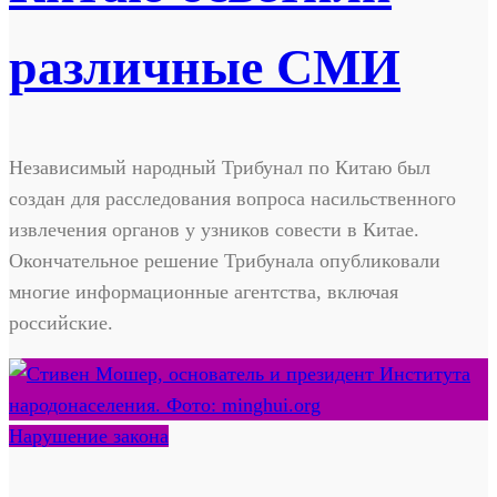
различные СМИ
Независимый народный Трибунал по Китаю был
создан для расследования вопроса насильственного
извлечения органов у узников совести в Китае.
Окончательное решение Трибунала опубликовали
многие информационные агентства, включая
российские.
Нарушение закона