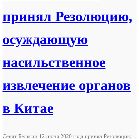
принял Резолюцию,
осуждающую
насильственное
извлечение органов
в Китае
Сенат Бельгии 12 июня 2020 года принял Резолюцию