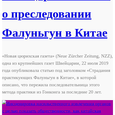
о преследовании
Фалуньгун в Китае
«Новая цюрихская газета» (Neue Zürcher Zeitung, NZZ),
одна из крупнейших газет Швейцарии, 22 июля 2019
года опубликовала статью под заголовком «Страдания
практикующих Фалуньгун в Китае», в которой
описано, что пережила последовательница этого
метода практики из Гонконга за последние 20 лет.