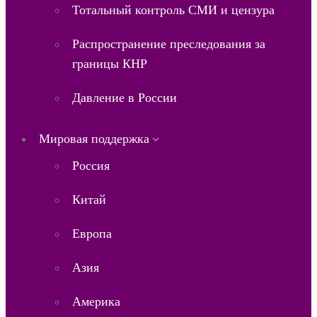
Тотальный контроль СМИ и цензура
Распространение преследования за
границы КНР
Давление в России
Мировая поддержка
Россия
Китай
Европа
Азия
Америка