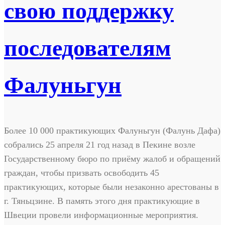
свою поддержку
последователям
Фалуньгун
Более 10 000 практикующих Фалуньгун (Фалунь Дафа)
собрались 25 апреля 21 год назад в Пекине возле
Государственному бюро по приёму жалоб и обращений
граждан, чтобы призвать освободить 45
практикующих, которые были незаконно арестованы в
г. Тяньцзине. В память этого дня практикующие в
Швеции провели информационные мероприятия.