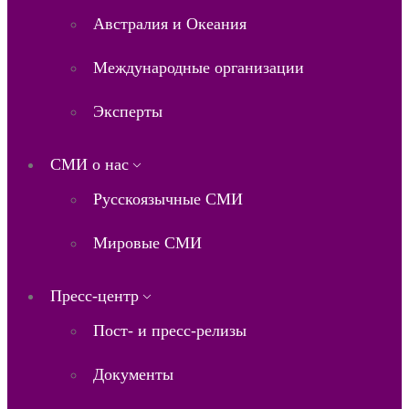
Австралия и Океания
Международные организации
Эксперты
СМИ о нас
Русскоязычные СМИ
Мировые СМИ
Пресс-центр
Пост- и пресс-релизы
Документы