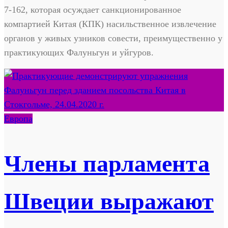
7-162, которая осуждает санкционированное
компартией Китая (КПК) насильственное извлечение
органов у живых узников совести, преимущественно у
практикующих Фалуньгун и уйгуров.
Европа
Члены парламента
Швеции выражают