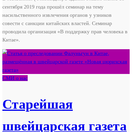
сентября 2019 года прошёл семинар на тему
насильственного извлечения органов у узников
совести с санкции китайских властей. Семинар
проводила организация «В поддержку прав человека в
Китае».
СМИ о нас
Старейшая
швейцарская газета