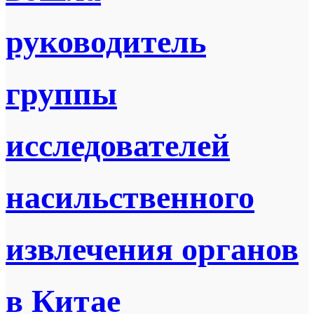
руководитель
группы
исследователей
насильственного
извлечения органов
в Китае