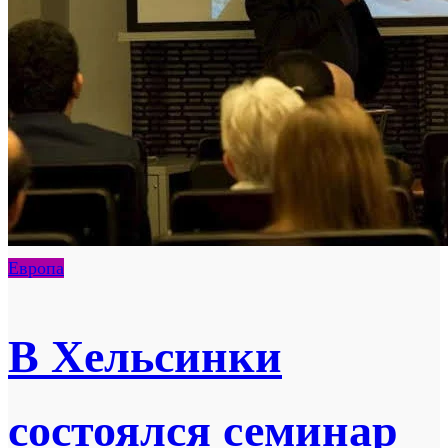
Европа
В Хельсинки
состоялся семинар