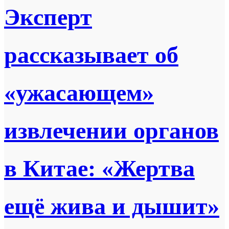
Эксперт
рассказывает об
«ужасающем»
извлечении органов
в Китае: «Жертва
ещё жива и дышит»