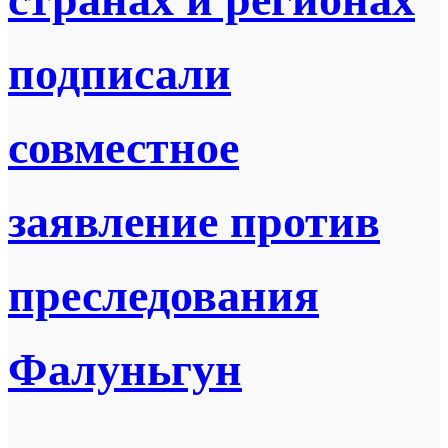
подписали
совместное
заявление против
преследования
Фалуньгун