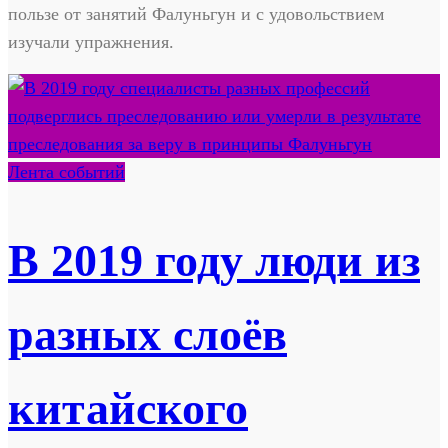
пользе от занятий Фалуньгун и с удовольствием
изучали упражнения.
Лента событий
В 2019 году люди из
разных слоёв
китайского