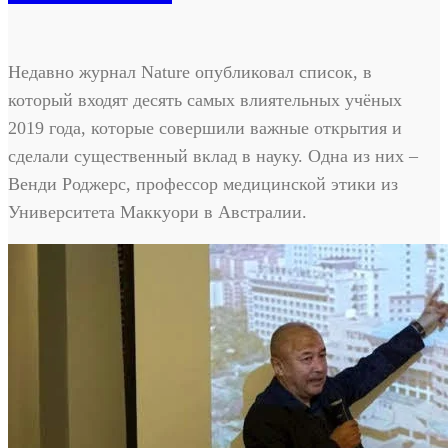
Недавно журнал Nature опубликовал список, в
который входят десять самых влиятельных учёных
2019 года, которые совершили важные открытия и
сделали существенный вклад в науку. Одна из них –
Венди Роджерс, профессор медицинской этики из
Университета Маккуори в Австралии.