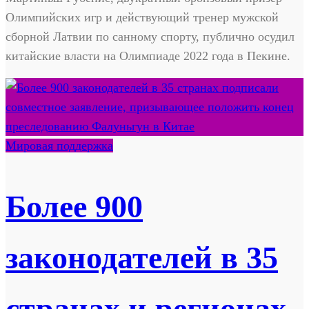
Олимпийских игр и действующий тренер мужской
сборной Латвии по санному спорту, публично осудил
китайские власти на Олимпиаде 2022 года в Пекине.
Мировая поддержка
Более 900
законодателей в 35
странах и регионах