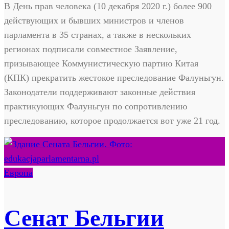
В День прав человека (10 декабря 2020 г.) более 900
действующих и бывших министров и членов
парламента в 35 странах, а также в нескольких
регионах подписали совместное Заявление,
призывающее Коммунистическую партию Китая
(КПК) прекратить жестокое преследование Фалуньгун.
Законодатели поддерживают законные действия
практикующих Фалуньгун по сопротивлению
преследованию, которое продолжается вот уже 21 год.
Европа
Сенат Бельгии