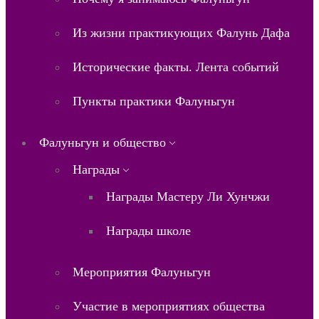
Из жизни практикующих Фалунь Дафа
Исторические факты. Лента событий
Пункты практики Фалуньгун
Фалуньгун и общество
Награды
Награды Мастеру Ли Хунчжи
Награды школе
Мероприятия Фалуньгун
Участие в мероприятиях общества