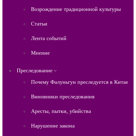
Возрождение традиционной культуры
Статьи
Лента событий
Мнение
Преследование
Почему Фалуньгун преследуется в Китае
Виновники преследования
Аресты, пытки, убийства
Нарушение закона