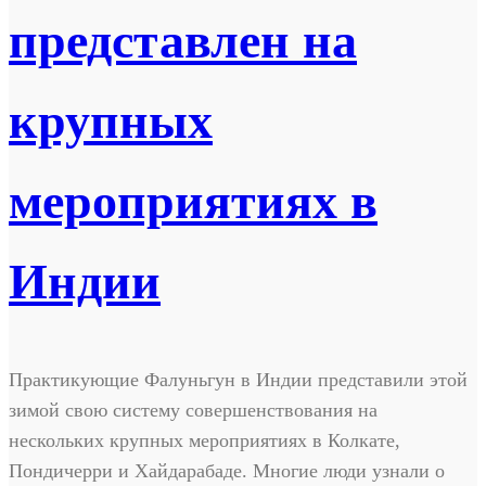
представлен на
крупных
мероприятиях в
Индии
Практикующие Фалуньгун в Индии представили этой
зимой свою систему совершенствования на
нескольких крупных мероприятиях в Колкате,
Пондичерри и Хайдарабаде. Многие люди узнали о