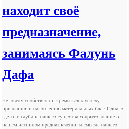
находит своё
предназначение,
занимаясь Фалунь
Дафа
Человеку свойственно стремиться к успеху,
признанию и накоплению материальных благ. Однако
где-то в глубине нашего существа сокрыто знание о
нашем истинном предназначении и смысле нашего