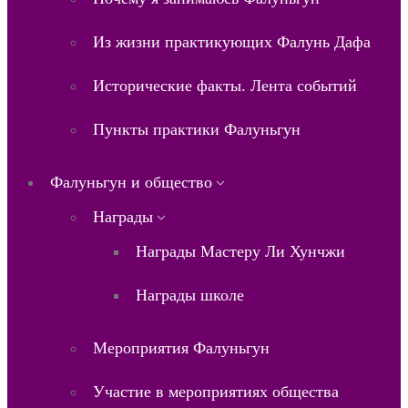
Из жизни практикующих Фалунь Дафа
Исторические факты. Лента событий
Пункты практики Фалуньгун
Фалуньгун и общество
Награды
Награды Мастеру Ли Хунчжи
Награды школе
Мероприятия Фалуньгун
Участие в мероприятиях общества