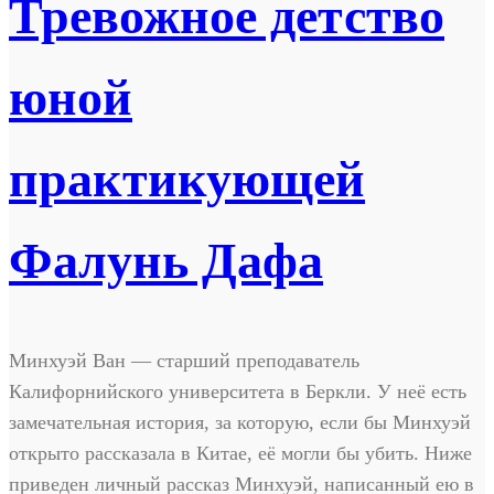
Тревожное детство
юной
практикующей
Фалунь Дафа
Минхуэй Ван — старший преподаватель
Калифорнийского университета в Беркли. У неё есть
замечательная история, за которую, если бы Минхуэй
открыто рассказала в Китае, её могли бы убить. Ниже
приведен личный рассказ Минхуэй, написанный ею в