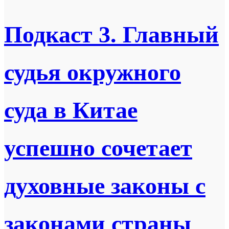
Подкаст 3. Главный
судья окружного
суда в Китае
успешно сочетает
духовные законы с
законами страны