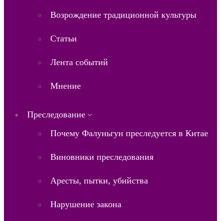
Возрождение традиционной культуры
Статьи
Лента событий
Мнение
Преследование
Почему Фалуньгун преследуется в Китае
Виновники преследования
Аресты, пытки, убийства
Нарушение закона