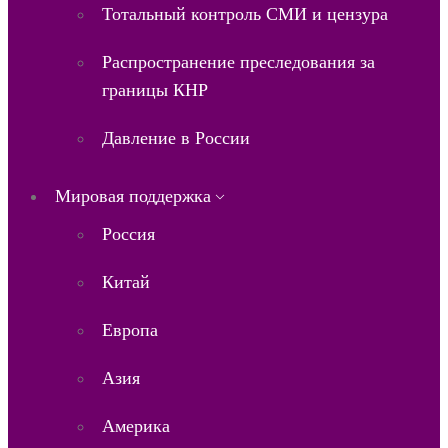
Тотальный контроль СМИ и цензура
Распространение преследования за
границы КНР
Давление в России
Мировая поддержка
Россия
Китай
Европа
Азия
Америка