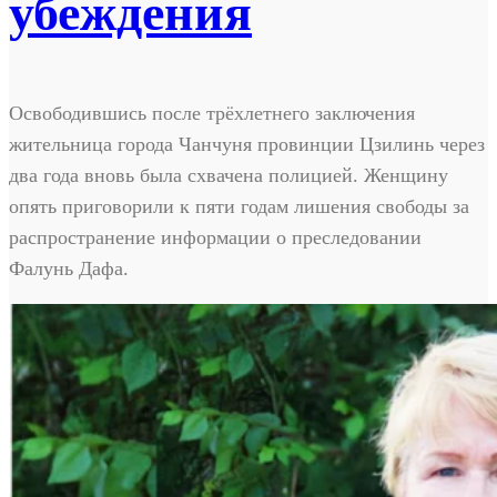
убеждения
Освободившись после трёхлетнего заключения
жительница города Чанчуня провинции Цзилинь через
два года вновь была схвачена полицией. Женщину
опять приговорили к пяти годам лишения свободы за
распространение информации о преследовании
Фалунь Дафа.