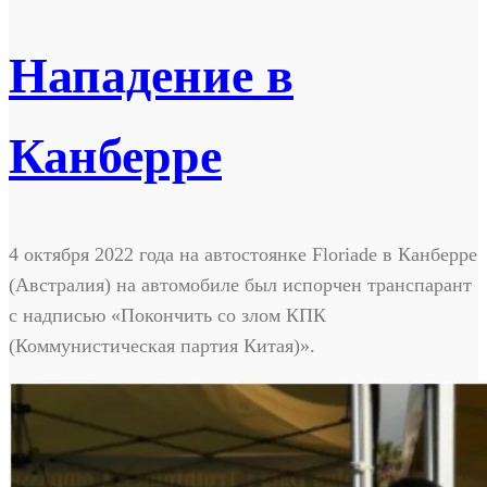
Нападение в
Канберре
4 октября 2022 года на автостоянке Floriade в Канберре
(Австралия) на автомобиле был испорчен транспарант
с надписью «Покончить со злом КПК
(Коммунистическая партия Китая)».