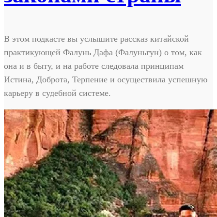
В этом подкасте вы услышите рассказ китайской
практикующей Фалунь Дафа (Фалуньгун) о том, как
она и в быту, и на работе следовала принципам
Истина, Доброта, Терпение и осуществила успешную
карьеру в судебной системе.