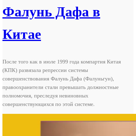
Фалунь Дафа в
Китае
После того как в июле 1999 года компартия Китая
(КПК) развязала репрессии системы
совершенствования Фалунь Дафа (Фалуньгун),
правоохранители стали превышать должностные
полномочия, преследуя невиновных
совершенствующихся по этой системе.