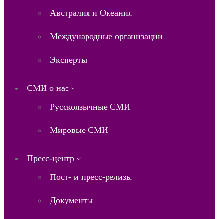
Австралия и Океания
Международные организации
Эксперты
СМИ о нас
Русскоязычные СМИ
Мировые СМИ
Пресс-центр
Пост- и пресс-релизы
Документы