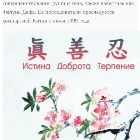
совершенствования души и тела, также известная как
Фалунь Дафа. Её последователи преследуется
компартией Китая с июля 1999 года.