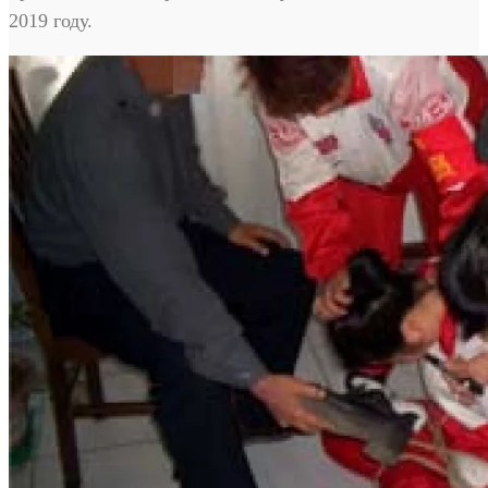
2019 году.