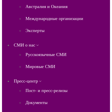
Австралия и Океания
Международные организации
Эксперты
СМИ о нас
Русскоязычные СМИ
Мировые СМИ
Пресс-центр
Пост- и пресс-релизы
Документы