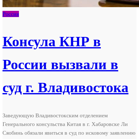
Россия
Консула КНР в
России вызвали в
суд г. Владивостока
Заведующую Владивостокским отделением
Генерального консульства Китая в г. Хабаровске Ли
Сяобинь обязали явиться в суд по исковому заявлению