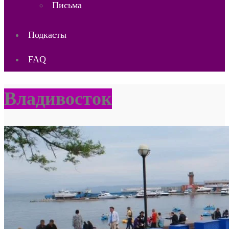
Письма
Подкасты
FAQ
Владивосток