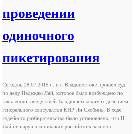
проведении
одиночного
пикетирования
Сегодня, 28.07.2015 г., в г. Владивостоке прошёл суд
по делу Надежды Лай, которое было возбуждено по
заявлению заведующей Владивостокским отделением
генерального консульства КНР Ли Сяобинь. В ходе
судебного разбирательства было установлено, что Н.
Лай не нарушала никаких российских законов.