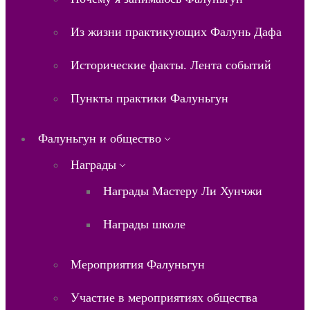
Из жизни практикующих Фалунь Дафа
Исторические факты. Лента событий
Пункты практики Фалуньгун
Фалуньгун и общество
Награды
Награды Мастеру Ли Хунчжи
Награды школе
Мероприятия Фалуньгун
Участие в мероприятиях общества