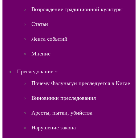
Возрождение традиционной культуры
Статьи
Лента событий
Мнение
Преследование
Почему Фалуньгун преследуется в Китае
Виновники преследования
Аресты, пытки, убийства
Нарушение закона