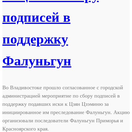
подписей в
поддержку
Фалуньгун
Во Владивостоке прошло согласованное с городской
администрацией мероприятие по сбору подписей в
поддержку подавших иски к Цзян Цзэминю за
инициированное им преследование Фалуньгун. Акцию
организовали последователи Фалуньгун Приморья и
Красноярского края.