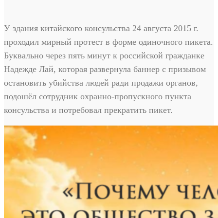
У здания китайского консульства 24 августа 2015 г.
проходил мирный протест в форме одиночного пикета.
Буквально через пять минут к российской гражданке
Надежде Лай, которая развернула баннер с призывом
остановить убийства людей ради продажи органов,
подошёл сотрудник охранно-пропускного пункта
консульства и потребовал прекратить пикет.