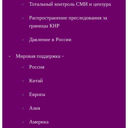
Тотальный контроль СМИ и цензура
Распространение преследования за
границы КНР
Давление в России
Мировая поддержка
Россия
Китай
Европа
Азия
Америка