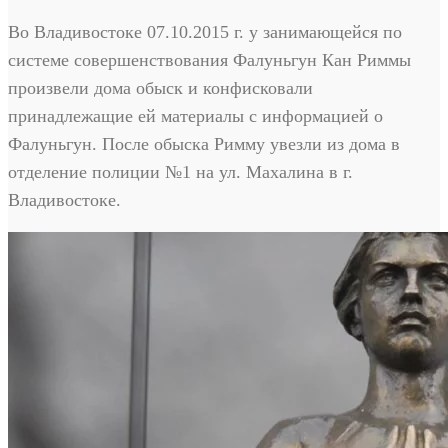
Во Владивостоке 07.10.2015 г. у занимающейся по
системе совершенствования Фалуньгун Кан Риммы
произвели дома обыск и конфисковали
принадлежащие ей материалы с информацией о
Фалуньгун. После обыска Римму увезли из дома в
отделение полиции №1 на ул. Махалина в г.
Владивостоке.