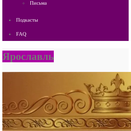
Письма
Подкасты
FAQ
Ярославль