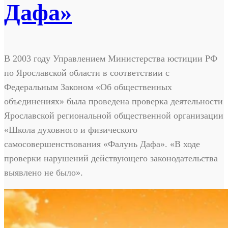
Дафа»
В 2003 году Управлением Министерства юстиции РФ
по Ярославской области в соответствии с
Федеральным Законом «Об общественных
объединениях» была проведена проверка деятельности
Ярославской региональной общественной организации
«Школа духовного и физического
самосовершенствования «Фалунь Дафа». «В ходе
проверки нарушений действующего законодательства
выявлено не было».