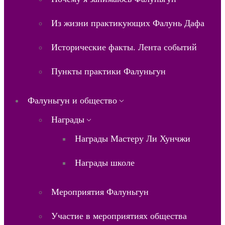
Из жизни практикующих Фалунь Дафа
Исторические факты. Лента событий
Пункты практики Фалуньгун
Фалуньгун и общество
Награды
Награды Мастеру Ли Хунчжи
Награды школе
Мероприятия Фалуньгун
Участие в мероприятиях общества