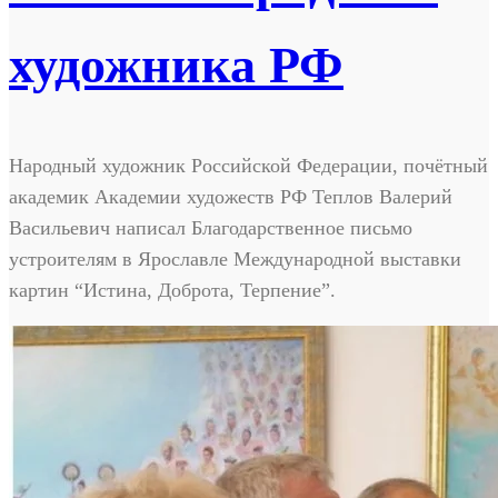
художника РФ
Народный художник Российской Федерации, почётный
академик Академии художеств РФ Теплов Валерий
Васильевич написал Благодарственное письмо
устроителям в Ярославле Международной выставки
картин “Истина, Доброта, Терпение”.