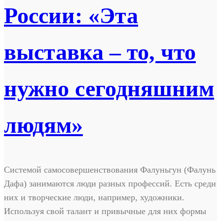
России: «Эта
выставка – то, что
нужно сегодняшним
людям»
Системой самосовершенствования Фалуньгун (Фалунь
Дафа) занимаются люди разных профессий. Есть среди
них и творческие люди, например, художники.
Используя свой талант и привычные для них формы