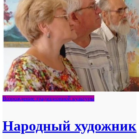
Возрождение традиционной культуры
Народный художник