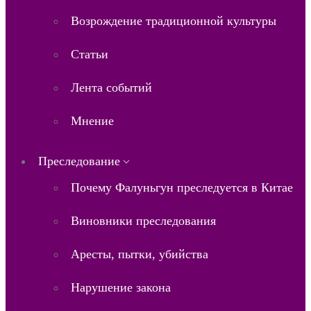
Возрождение традиционной культуры
Статьи
Лента событий
Мнение
Преследование
Почему Фалуньгун преследуется в Китае
Виновники преследования
Аресты, пытки, убийства
Нарушение закона