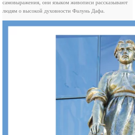
самовыражения, они языком живописи рассказывают
людям о высокой духовности Фалунь Дафа.