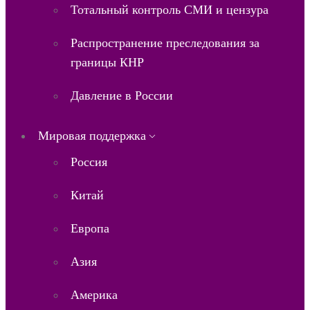
Тотальный контроль СМИ и цензура
Распространение преследования за
границы КНР
Давление в России
Мировая поддержка
Россия
Китай
Европа
Азия
Америка