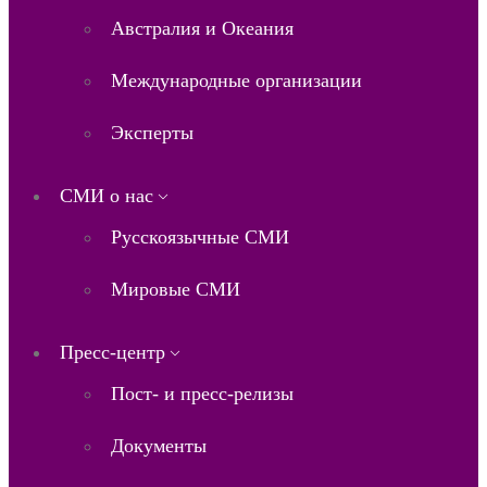
Австралия и Океания
Международные организации
Эксперты
СМИ о нас
Русскоязычные СМИ
Мировые СМИ
Пресс-центр
Пост- и пресс-релизы
Документы