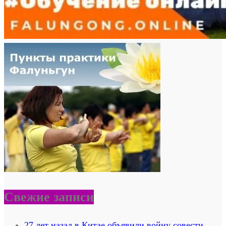
Свежие записи
27 лет назад в Китае объявили войну совести.