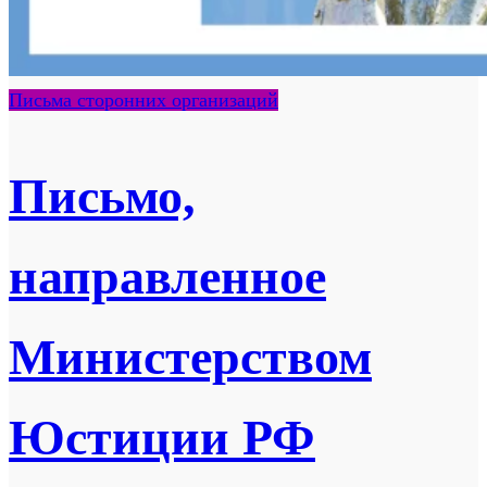
Письма сторонних организаций
Письмо,
направленное
Министерством
Юстиции РФ