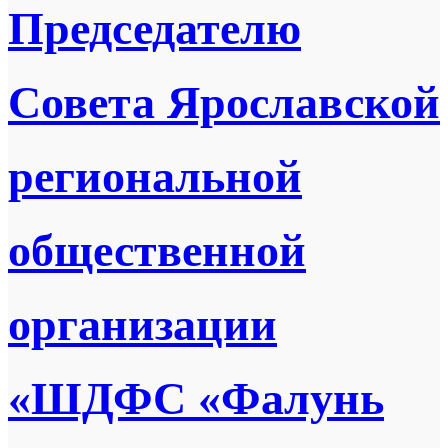
Председателю
Совета Ярославской
региональной
общественной
организации
«ШДФС «Фалунь