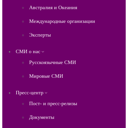
Австралия и Океания
Международные организации
Эксперты
СМИ о нас
Русскоязычные СМИ
Мировые СМИ
Пресс-центр
Пост- и пресс-релизы
Документы