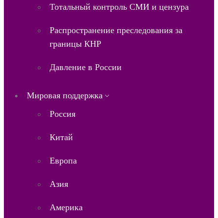
Тотальный контроль СМИ и цензура
Распространение преследования за
границы КНР
Давление в России
Мировая поддержка
Россия
Китай
Европа
Азия
Америка