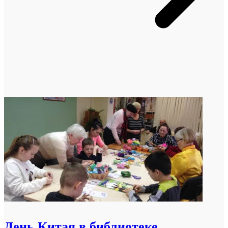
День Китая в библиотеке