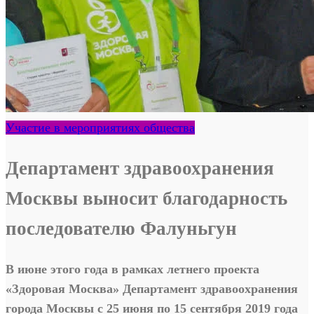
Участие в мероприятиях общества
Департамент здравоохранения
Москвы выносит благодарность
последователю Фалуньгун
В июне этого года в рамках летнего проекта
«Здоровая Москва» Департамент здравоохранения
города Москвы с 25 июня по 15 сентября 2019 года