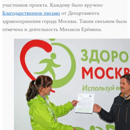
участников проекта. Каждому было вручено
Благодарственное письмо
от Департамента
здравоохранения города Москвы. Таким письмом была
отмечена и деятельность Михаила Ерёмина.