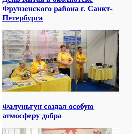
Фрунзенского района г. Санкт-
Петербурга
Фалуньгун создал особую
атмосферу добра