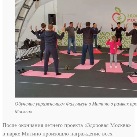
Обучение упражнениям Фалуньгун в Митино в рамках пр
Москва»
После окончания летнего проекта «Здоровая Москва»
в парке Митино произошло награждение всех