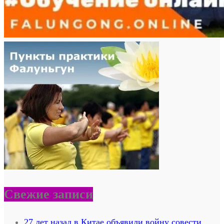
Свежие записи
27 лет назад в Китае объявили войну совести.