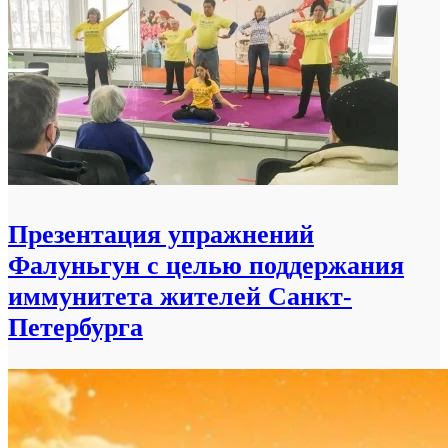
Презентация упражнений
Фалуньгун с целью поддержания
иммунитета жителей Санкт-
Петербурга