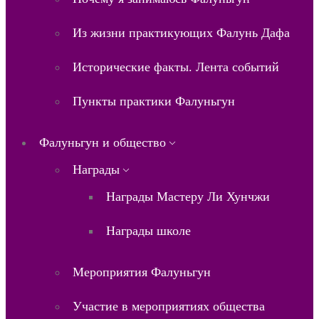
Из жизни практикующих Фалунь Дафа
Исторические факты. Лента событий
Пункты практики Фалуньгун
Фалуньгун и общество
Награды
Награды Мастеру Ли Хунчжи
Награды школе
Мероприятия Фалуньгун
Участие в мероприятиях общества