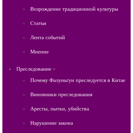
Возрождение традиционной культуры
Статьи
Лента событий
Мнение
Преследование
Почему Фалуньгун преследуется в Китае
Виновники преследования
Аресты, пытки, убийства
Нарушение закона